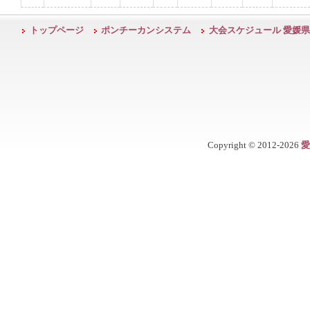
トップページ
ポンチーカンシステム
大会スケジュール 愛媛県
Copyright ©
2012-2026
愛