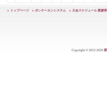
トップページ
ポンチーカンシステム
大会スケジュール 愛媛県
Copyright ©
2012-2026
愛