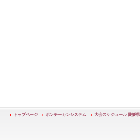
トップページ
ポンチーカンシステム
大会スケジュール 愛媛県