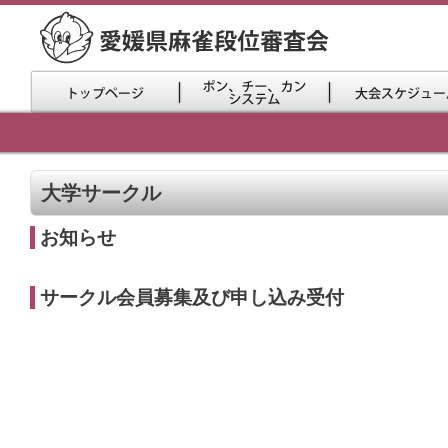
大学サークル
お知らせ
サークル会員募集及び申し込み受付