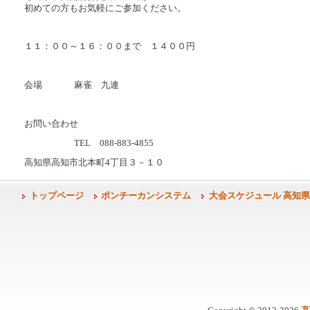
初めての方もお気軽にご参加ください。
１１：００～１６：００まで １４００円
会場
麻雀 九連
お問い合わせ
TEL 088-883-4855
高知県高知市北本町4丁目３－１０
トップページ
ポンチーカンシステム
大会スケジュール 高知県