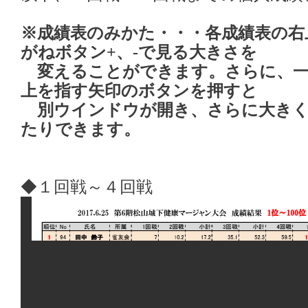
※成績表のみかた・・・各成績表の右
がねボタン+、-で見る大きさを
変えることができます。さらに、一
上を指す矢印のボタンを押すと
別ウインドウが開き、さらに大きく
たりできます。
◆１回戦～４回戦