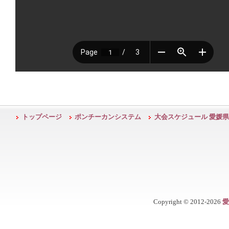
トップページ
ポンチーカンシステム
大会スケジュール 愛媛県
Copyright ©
2012-2026
愛